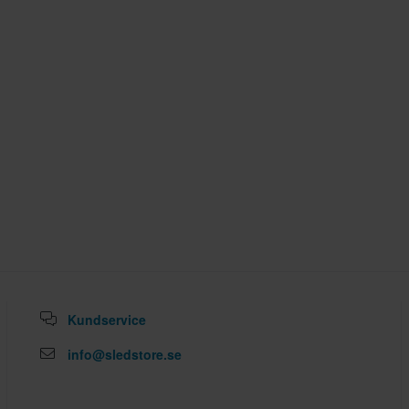
Kundservice
info@sledstore.se