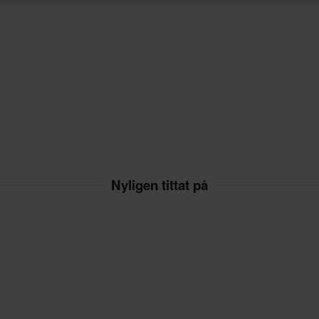
Nyligen tittat på