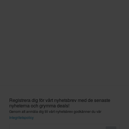
Registrera dig för vårt nyhetsbrev med de senaste
nyheterna och grymma deals!
Genom att anmäla dig till vårt nyhetsbrev godkänner du vår
Integritetspolicy