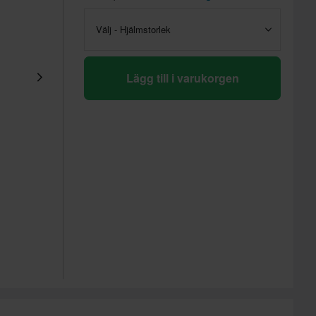
Välj - Hjälmstorlek
Lägg till i varukorgen