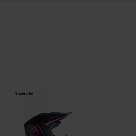
Superpris!