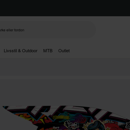
Livsstil & Outdoor
MTB
Outlet