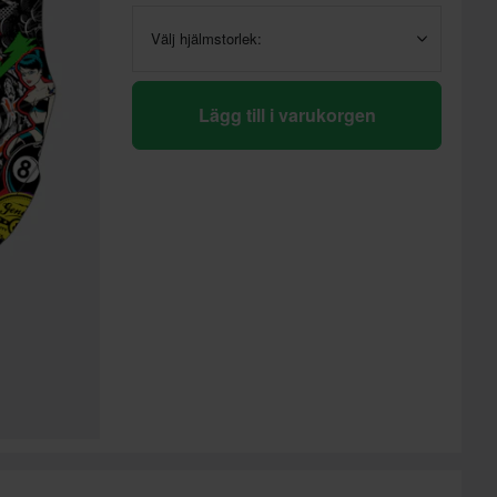
Välj hjälmstorlek:
Lägg till i varukorgen