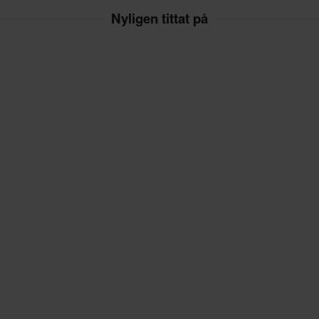
Nyligen tittat på