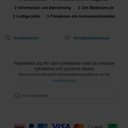
Information om återvinning
Om Sledstore.se
Lediga jobb
Försäkran om överensstämmelse
Kundservice
info@sledstore.se
Registrera dig för vårt nyhetsbrev med de senaste
nyheterna och grymma deals!
Genom att anmäla dig till vårt nyhetsbrev godkänner du vår
Integritetspolicy