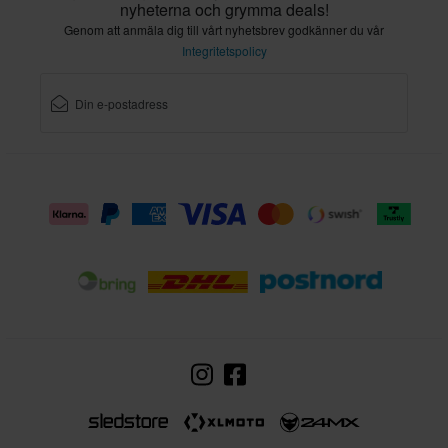
nyheterna och grymma deals!
Genom att anmäla dig till vårt nyhetsbrev godkänner du vår
Integritetspolicy