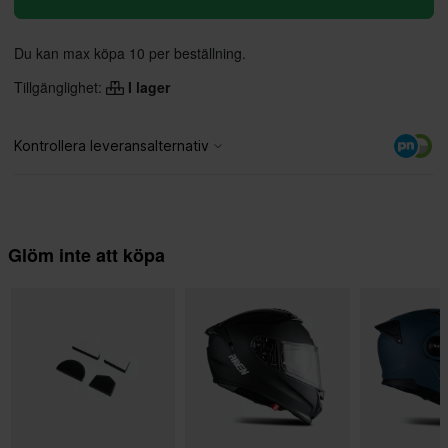
Du kan max köpa 10 per beställning.
Tillgänglighet:
I lager
Glöm inte att köpa