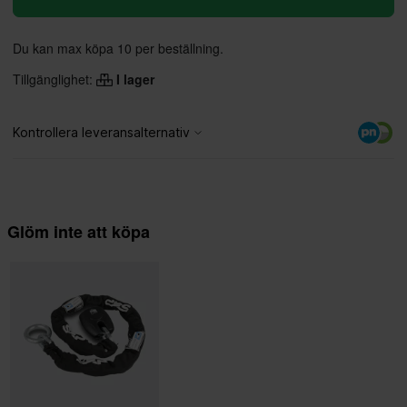
Du kan max köpa 10 per beställning.
Tillgänglighet:
I lager
Glöm inte att köpa