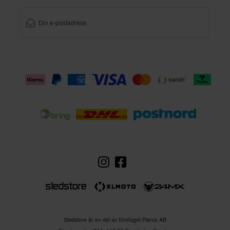
Sledstore är en del av företaget Pierce AB