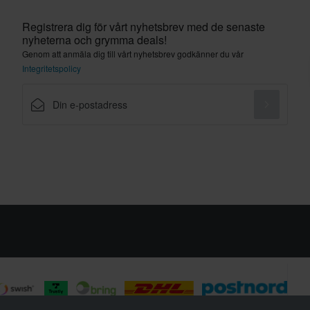
Registrera dig för vårt nyhetsbrev med de senaste
nyheterna och grymma deals!
Genom att anmäla dig till vårt nyhetsbrev godkänner du vår
Integritetspolicy