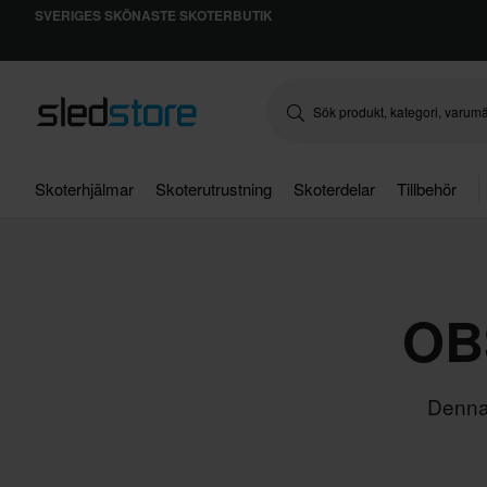
SVERIGES SKÖNASTE SKOTERBUTIK
Skoterhjälmar
Skoterutrustning
Skoterdelar
Tillbehör
OBS
Denna 