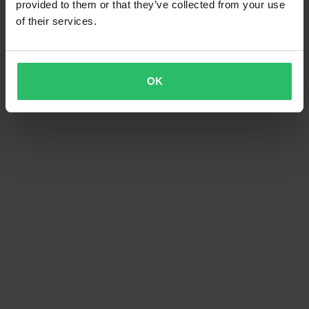
provided to them or that they’ve collected from your use
of their services.
OK