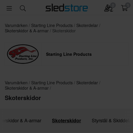
0
0
Varumärken
Starting Line Products
Skoterdelar
Skoterskidor & A-armar
Skoterskidor
Starting Line Products
Varumärken
Starting Line Products
Skoterdelar
Skoterskidor & A-armar
Skoterskidor
oterskidor & A-armar
Skoterskidor
Styrstål & Skiddela