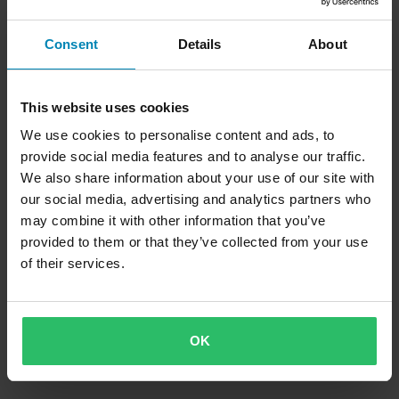
Consent
Details
About
This website uses cookies
We use cookies to personalise content and ads, to
provide social media features and to analyse our traffic.
We also share information about your use of our site with
our social media, advertising and analytics partners who
may combine it with other information that you’ve
provided to them or that they’ve collected from your use
of their services.
OK