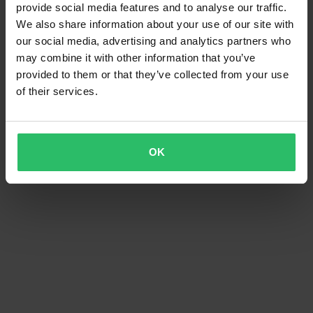
provide social media features and to analyse our traffic.
We also share information about your use of our site with
our social media, advertising and analytics partners who
may combine it with other information that you’ve
provided to them or that they’ve collected from your use
of their services.
OK