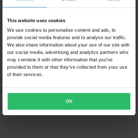
This website uses cookies
We use cookies to personalise content and ads, to
provide social media features and to analyse our traffic.
We also share information about your use of our site with
our social media, advertising and analytics partners who
may combine it with other information that you’ve
provided to them or that they’ve collected from your use
of their services.
OK