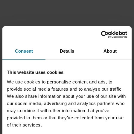
Consent
Details
About
This website uses cookies
We use cookies to personalise content and ads, to
provide social media features and to analyse our traffic.
We also share information about your use of our site with
our social media, advertising and analytics partners who
may combine it with other information that you’ve
provided to them or that they’ve collected from your use
of their services.