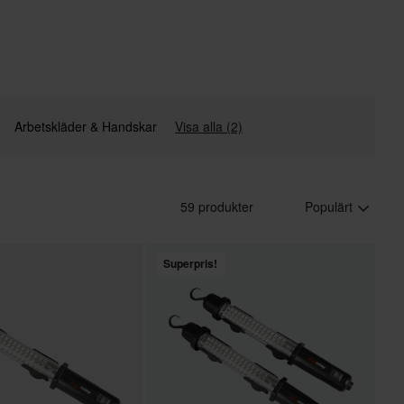
Arbetskläder & Handskar
Visa alla (2)
59 produkter
Populärt
Superpris!