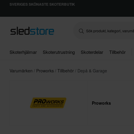
SVERIGES SKÖNASTE SKOTERBUTIK
Skoterhjälmar
Skoterutrustning
Skoterdelar
Tillbehör
Varumärken
Proworks
Tillbehör
Depå & Garage
Proworks