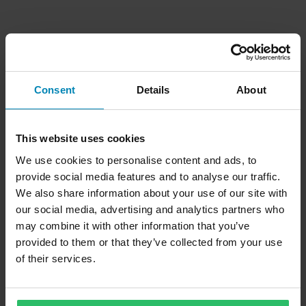
Consent
Details
About
This website uses cookies
We use cookies to personalise content and ads, to
provide social media features and to analyse our traffic.
We also share information about your use of our site with
our social media, advertising and analytics partners who
may combine it with other information that you’ve
provided to them or that they’ve collected from your use
of their services.