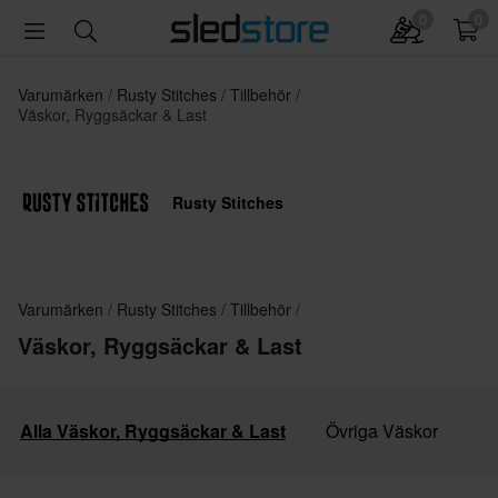
0
0
Varumärken
Rusty Stitches
Tillbehör
Väskor, Ryggsäckar & Last
Rusty Stitches
Varumärken
Rusty Stitches
Tillbehör
Väskor, Ryggsäckar & Last
Alla Väskor, Ryggsäckar & Last
Övriga Väskor